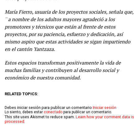
María Fierro, usuaria de los proyectos sociales, señala que,
¨ a nombre de los adultos mayores agradeció a los
promotores y técnicos que están al frente de estos
proyectos, por su paciencia, esfuerzo y dedicación, así
mismo aspiro que estas actividades se sigan impartiendo
en el cantón Yantzaza.
Estos espacios transforman positivamente la vida de
muchas familias y contribuyen al desarrollo social y
económico de nuestra comunidad.
RELATED TOPICS:
Debes iniciar sesión para publicar un comentario
Iniciar sesión
Lo siento, debes estar
conectado
para publicar un comentario.
This site uses Akismet to reduce spam.
Learn how your comment data is
processed.