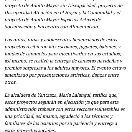
proyecto de Adulto Mayor sin Discapacidad; proyecto de
Discapacidad Atención en el Hogar y la Comunidad y el
proyecto de Adulto Mayor Espacios Activos de
Socialización y Encuentro con Alimentación.
Los ni
ños, niñas y adolescentes beneficiados de estos
proyectos recibieron kits escolares, juguetes, balones, y
fundas de caramelos para incentivarlos en sus estudios
;
as
í
mismo, se realizó la entrega de canastas navideñas y
premios sorpresas a los adultos mayores. El evento estuvo
amenizado por presentaciones artísticas, danzas entre
otros.
La alcaldesa de Yantzaza, María Lalangui, ratifica que,¨
estos proyectos seguirán en ejecución ya que para esta
administración trabajar con estos sectores vulnerables es
una prioridad, así mismo, agradeció a los técnicos y
familiares de los usuarios por su paciencia y entrega a
estos proyectos sociales.