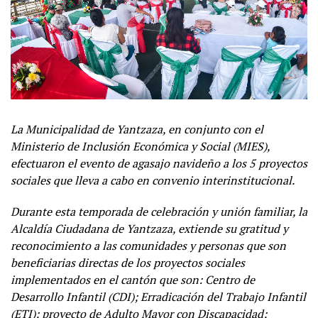
La Municipalidad de Yantzaza, en conjunto con el
Ministerio de Inclusión Económica y Social (MIES),
efectuaron el evento de agasajo navideño a los 5 proyectos
sociales que lleva a cabo en convenio interinstitucional.
Durante esta temporada de celebración y unión familiar, la
Alcaldía Ciudadana de Yantzaza, extiende su gratitud y
reconocimiento a las comunidades y personas que son
beneficiarias directas de los proyectos sociales
implementados en el cantón que son: Centro de
Desarrollo Infantil (CDI); Erradicación del Trabajo Infantil
(ETI); proyecto de Adulto Mayor con Discapacidad;