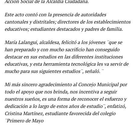
Acción Social de la Alcaldía Ciudadana.
Este acto contó con la presencia de autoridades
cantonales y distritales; directores de los establecimientos
educativos; estudiantes destacados y padres de familia.
María Lalangui, alcaldesa, felicitó a los jóvenes ¨que se
han preparado y con mucho sacrificio han conseguido
destacar en sus estudios en las diferentes instituciones
educativas, y esta herramienta tecnológica les va servir de
mucho para sus siguientes estudios¨, señaló. ¨
Mi más sincero agradecimiento al Concejo Municipal por
todo el apoyo que nos brinda, nos incentiva a seguir
nuestros sueños, es una forma de reconocer el esfuerzo y
dedicación a lo largo de estos años de estudio¨, enfatizó,
Cristina Martínez, estudiante favorecida del colegio
¨Primero de Mayo