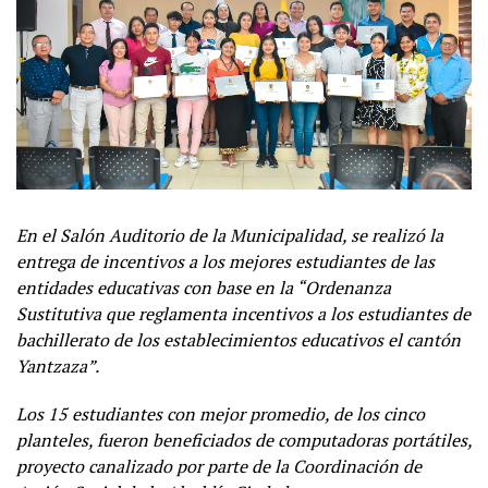
En el Salón Auditorio de la Municipalidad, se realizó la
entrega de incentivos a los mejores estudiantes de las
entidades educativas con base en la “Ordenanza
Sustitutiva que reglamenta incentivos a los estudiantes de
bachillerato de los establecimientos educativos el cantón
Yantzaza”.
Los 15 estudiantes con mejor promedio, de los cinco
planteles, fueron beneficiados de computadoras portátiles,
proyecto canalizado por parte de la Coordinación de