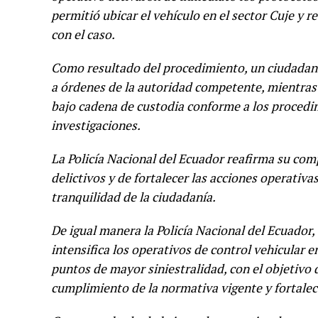
permitió ubicar el vehículo en el sector Cuje y 
con el caso.
Como resultado del procedimiento, un ciudadano
a órdenes de la autoridad competente, mientras 
bajo cadena de custodia conforme a los procedimi
investigaciones.
La Policía Nacional del Ecuador reafirma su com
delictivos y de fortalecer las acciones operativas
tranquilidad de la ciudadanía.
De igual manera la Policía Nacional del Ecuador, 
intensifica los operativos de control vehicular 
puntos de mayor siniestralidad, con el objetivo d
cumplimiento de la normativa vigente y fortalece