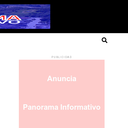
PUBLICIDAD