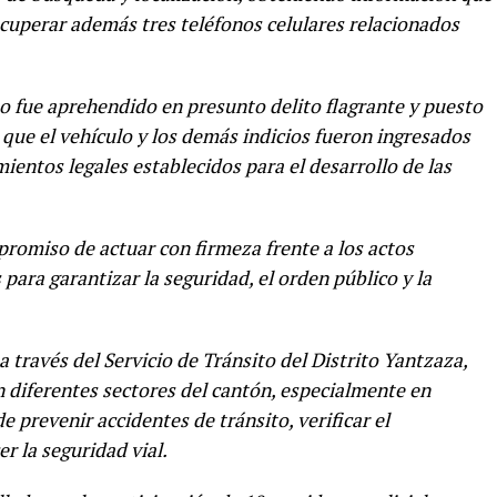
recuperar además tres teléfonos celulares relacionados
 fue aprehendido en presunto delito flagrante y puesto
que el vehículo y los demás indicios fueron ingresados
entos legales establecidos para el desarrollo de las
promiso de actuar con firmeza frente a los actos
 para garantizar la seguridad, el orden público y la
a través del Servicio de Tránsito del Distrito Yantzaza,
en diferentes sectores del cantón, especialmente en
e prevenir accidentes de tránsito, verificar el
r la seguridad vial.