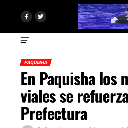
PAQUISHA
En Paquisha los
viales se refuerz
Prefectura