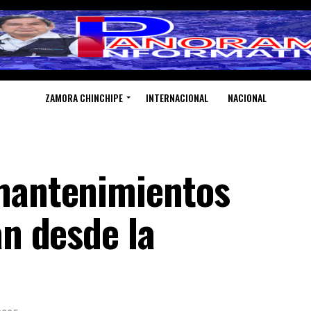
ZAMORA CHINCHIPE
INTERNACIONAL
NACIONAL
 mantenimientos
an desde la