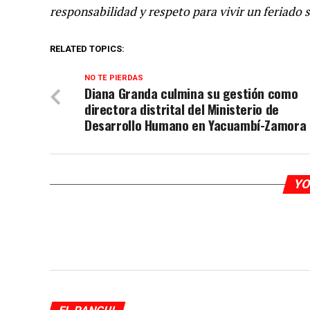
responsabilidad y respeto para vivir un feriado 
RELATED TOPICS:
NO TE PIERDAS
Diana Granda culmina su gestión como
directora distrital del Ministerio de
Desarrollo Humano en Yacuambí-Zamora
YO