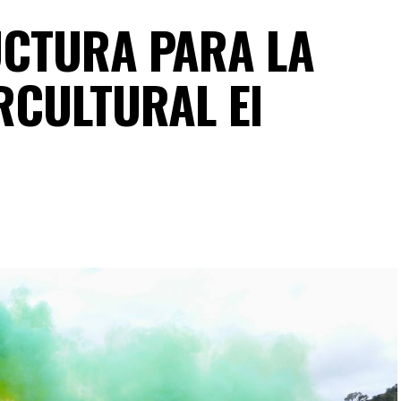
UCTURA PARA LA
RCULTURAL El