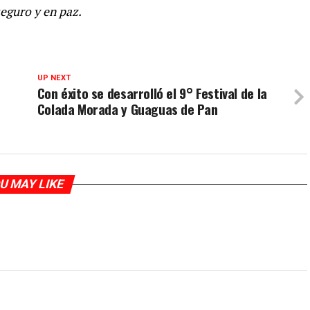
seguro y en paz.
UP NEXT
Con éxito se desarrolló el 9° Festival de la
Colada Morada y Guaguas de Pan
U MAY LIKE