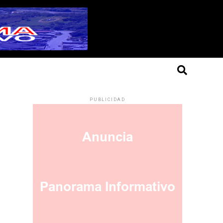
PUBLICIDAD