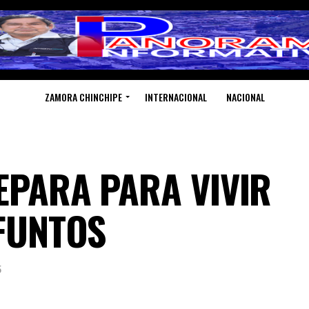
ZAMORA CHINCHIPE
INTERNACIONAL
NACIONAL
EPARA PARA VIVIR
IFUNTOS
5