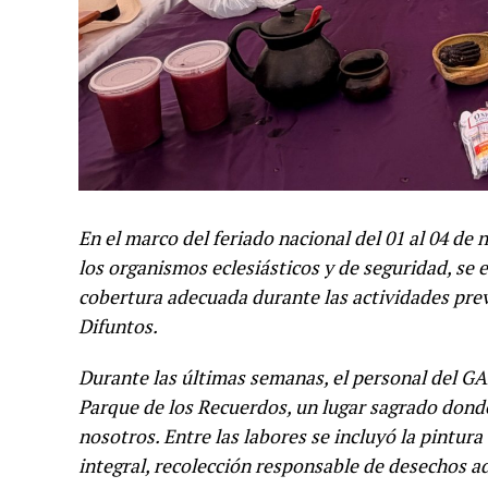
En el marco del feriado nacional del 01 al 04 de
los organismos eclesiásticos y de seguridad, se
cobertura adecuada durante las actividades prev
Difuntos.
Durante las últimas semanas, el personal del GA
Parque de los Recuerdos, un lugar sagrado dond
nosotros. Entre las labores se incluyó la pintu
integral, recolección responsable de desechos a