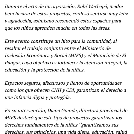
Durante el acto de incorporación, Rubí Wachapá, madre
beneficiaria de estos proyectos, confesó sentirse muy feliz
y agradecida, asimismo recomendó estos espacios para
que los niños aprenden mucho en todas las áreas.
Este evento constituye un hito para la comunidad, al
resaltar el trabajo conjunto entre el Ministerio de
Inclusión Económica y Social (MIES) y el Municipio de El
Pangui, cuyo objetivo es fortalecer la atención integral, la
educación y la protección de la niñez.
Espacios seguros, afectuosos y llenos de oportunidades
como los que ofrecen CNH y CDI, garantizan el derecho a
una infancia digna y protegida.
En su intervención, Diana Granda, directora provincial de
MIES destacó que este tipo de proyectos garantizan los
derechos fundamentes de la niñez ‘‘garantizamos sus
derechos, sus principios, una vida digna, educación, salud