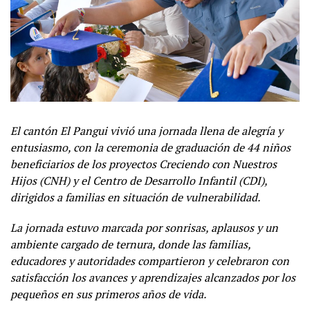
El cantón El Pangui vivió una jornada llena de alegría y
entusiasmo, con la ceremonia de graduación de 44 niños
beneficiarios de los proyectos Creciendo con Nuestros
Hijos (CNH) y el Centro de Desarrollo Infantil (CDI),
dirigidos a familias en situación de vulnerabilidad.
La jornada estuvo marcada por sonrisas, aplausos y un
ambiente cargado de ternura, donde las familias,
educadores y autoridades compartieron y celebraron con
satisfacción los avances y aprendizajes alcanzados por los
pequeños en sus primeros años de vida.