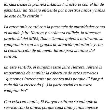
forjada desde la primera infancia (…) esto es con el fin de
garantizar un trabajo eficiente por nuestros niños y niñas
de este bello cantón’’
La ceremonia contó con la presencia de autoridades como
el alcalde Jairo Herrera y su cámara edilicia, la directora
provincial del MIES, Diana Granda quienes ratificaron su
compromiso con los grupos de atención prioritaria y con
la construcción de un mejor futuro para la niñez del
cantón.
En este sentido, el burgomaestre Jairo Herrera, reiteró la
importancia de ampliar la cobertura de estos servicios
‘‘queremos incrementar un centro más porque El Pangui
cada día va creciendo (…) la parte social es nuestro
compromiso’’
Con esta ceremonia, El Pangui reafirma su enfoque de
servicio con la niñez, porque cada niño y niña merece