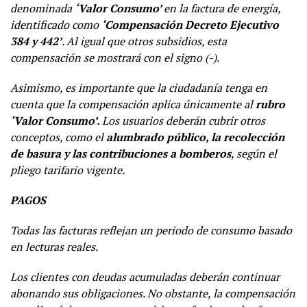
denominada
‘Valor Consumo’
en la factura de energía,
identificado como
‘Compensación Decreto Ejecutivo
384 y 442’
. Al igual que otros subsidios, esta
compensación se mostrará con el signo (-).
Asimismo, es importante que la ciudadanía tenga en
cuenta que la compensación aplica únicamente al
rubro
‘Valor Consumo’.
Los usuarios deberán cubrir otros
conceptos, como el
alumbrado público, la recolección
de basura y las contribuciones a bomberos
, según el
pliego tarifario vigente.
PAGOS
Todas las facturas reflejan un periodo de consumo basado
en lecturas reales.
Los clientes con deudas acumuladas deberán continuar
abonando sus obligaciones. No obstante, la compensación