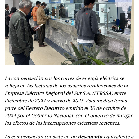
La compensación por los cortes de energía eléctrica se
refleja en las facturas de los usuarios residenciales de la
Empresa Eléctrica Regional del Sur S.A. (EERSSA) entre
diciembre de 2024 y marzo de 2025. Esta medida forma
parte del Decreto Ejecutivo emitido el 30 de octubre de
2024 por el Gobierno Nacional, con el objetivo de mitigar
los efectos de las interrupciones eléctricas recientes.
La compensación consiste en un
descuento
equivalente a