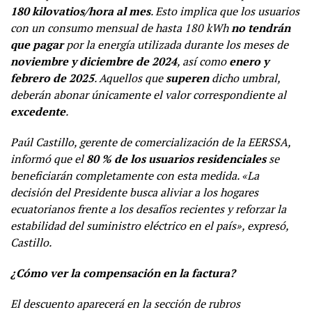
180 kilovatios/hora al mes
. Esto implica que los usuarios
con un consumo mensual de hasta 180 kWh
no tendrán
que pagar
por la energía utilizada durante los meses de
noviembre y diciembre de 2024
, así como
enero y
febrero de 2025
. Aquellos que
superen
dicho umbral,
deberán abonar únicamente el valor correspondiente al
excedente
.
Paúl Castillo, gerente de comercialización de la EERSSA,
informó que el
80 % de los usuarios residenciales
se
beneficiarán completamente con esta medida. «La
decisión del Presidente busca aliviar a los hogares
ecuatorianos frente a los desafíos recientes y reforzar la
estabilidad del suministro eléctrico en el país», expresó,
Castillo.
¿Cómo ver la compensación en la factura?
El descuento aparecerá en la sección de rubros