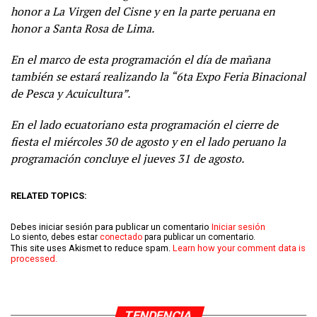
honor a La Virgen del Cisne y en la parte peruana en
honor a Santa Rosa de Lima.
En el marco de esta programación el día de mañana
también se estará realizando la “6ta Expo Feria Binacional
de Pesca y Acuicultura”.
En el lado ecuatoriano esta programación el cierre de
fiesta el miércoles 30 de agosto y en el lado peruano la
programación concluye el jueves 31 de agosto.
RELATED TOPICS:
Debes iniciar sesión para publicar un comentario
Iniciar sesión
Lo siento, debes estar
conectado
para publicar un comentario.
This site uses Akismet to reduce spam.
Learn how your comment data is
processed.
TENDENCIA