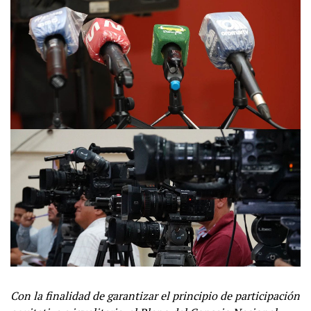
Con la finalidad de garantizar el principio de participación