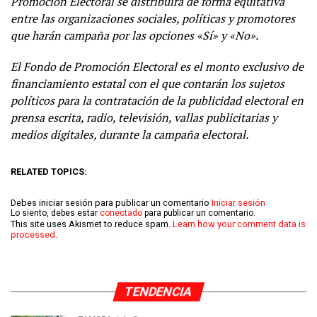
Promoción Electoral se distribuirá de forma equitativa
entre las organizaciones sociales, políticas y promotores
que harán campaña por las opciones «Sí» y «No».
El Fondo de Promoción Electoral es el monto exclusivo de
financiamiento estatal con el que contarán los sujetos
políticos para la contratación de la publicidad electoral en
prensa escrita, radio, televisión, vallas publicitarias y
medios digitales, durante la campaña electoral.
RELATED TOPICS:
Debes iniciar sesión para publicar un comentario
Iniciar sesión
Lo siento, debes estar
conectado
para publicar un comentario.
This site uses Akismet to reduce spam.
Learn how your comment data is
processed.
TENDENCIA