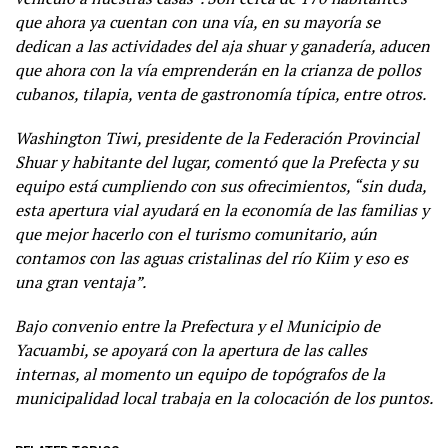
que ahora ya cuentan con una vía, en su mayoría se
dedican a las actividades del aja shuar y ganadería, aducen
que ahora con la vía emprenderán en la crianza de pollos
cubanos, tilapia, venta de gastronomía típica, entre otros.
Washington Tiwi, presidente de la Federación Provincial
Shuar y habitante del lugar, comentó que la Prefecta y su
equipo está cumpliendo con sus ofrecimientos, “sin duda,
esta apertura vial ayudará en la economía de las familias y
que mejor hacerlo con el turismo comunitario, aún
contamos con las aguas cristalinas del río Kiim y eso es
una gran ventaja”.
Bajo convenio entre la Prefectura y el Municipio de
Yacuambi, se apoyará con la apertura de las calles
internas, al momento un equipo de topógrafos de la
municipalidad local trabaja en la colocación de los puntos.