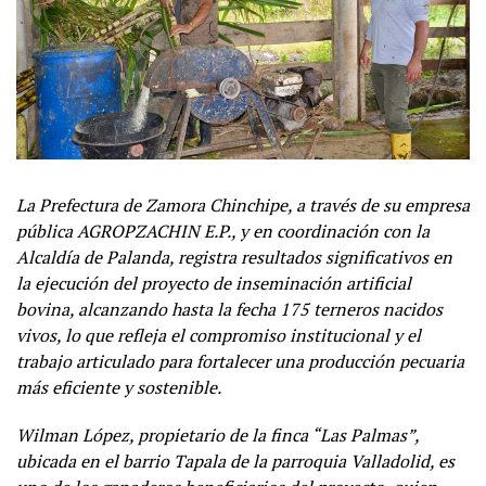
La Prefectura de Zamora Chinchipe, a través de su empresa
pública AGROPZACHIN E.P., y en coordinación con la
Alcaldía de Palanda, registra resultados significativos en
la ejecución del proyecto de inseminación artificial
bovina, alcanzando hasta la fecha 175 terneros nacidos
vivos, lo que refleja el compromiso institucional y el
trabajo articulado para fortalecer una producción pecuaria
más eficiente y sostenible.
Wilman López, propietario de la finca “Las Palmas”,
ubicada en el barrio Tapala de la parroquia Valladolid, es