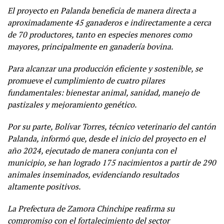
El proyecto en Palanda beneficia de manera directa a
aproximadamente 45 ganaderos e indirectamente a cerca
de 70 productores, tanto en especies menores como
mayores, principalmente en ganadería bovina.
Para alcanzar una producción eficiente y sostenible, se
promueve el cumplimiento de cuatro pilares
fundamentales: bienestar animal, sanidad, manejo de
pastizales y mejoramiento genético.
Por su parte, Bolívar Torres, técnico veterinario del cantón
Palanda, informó que, desde el inicio del proyecto en el
año 2024, ejecutado de manera conjunta con el
municipio, se han logrado 175 nacimientos a partir de 290
animales inseminados, evidenciando resultados
altamente positivos.
La Prefectura de Zamora Chinchipe reafirma su
compromiso con el fortalecimiento del sector