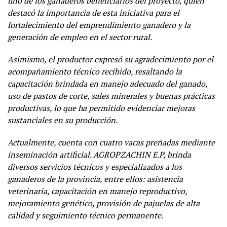
uno de los ganaderos beneficiarios del proyecto, quien
destacó la importancia de esta iniciativa para el
fortalecimiento del emprendimiento ganadero y la
generación de empleo en el sector rural.
Asimismo, el productor expresó su agradecimiento por el
acompañamiento técnico recibido, resaltando la
capacitación brindada en manejo adecuado del ganado,
uso de pastos de corte, sales minerales y buenas prácticas
productivas, lo que ha permitido evidenciar mejoras
sustanciales en su producción.
Actualmente, cuenta con cuatro vacas preñadas mediante
inseminación artificial. AGROPZACHIN E.P, brinda
diversos servicios técnicos y especializados a los
ganaderos de la provincia, entre ellos: asistencia
veterinaria, capacitación en manejo reproductivo,
mejoramiento genético, provisión de pajuelas de alta
calidad y seguimiento técnico permanente.