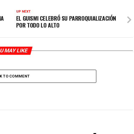
UP NEXT
IA
EL GUISMI CELEBRÓ SU PARROQUIALIZACIÓN
POR TODO LO ALTO
U MAY LIKE
CK TO COMMENT