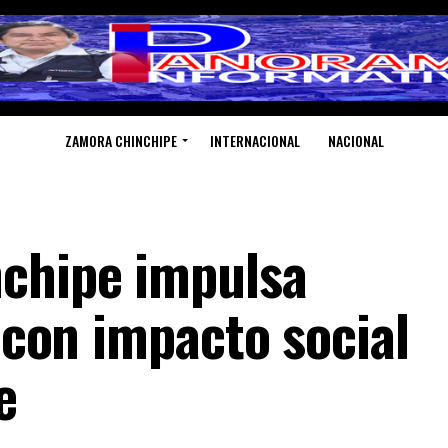
ZAMORA CHINCHIPE
INTERNACIONAL
NACIONAL
chipe impulsa
o con impacto social
e