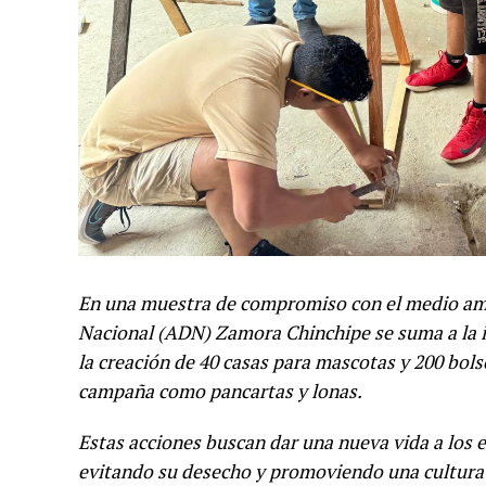
En una muestra de compromiso con el medio ambi
Nacional (ADN) Zamora Chinchipe se suma a la 
la creación de 40 casas para mascotas y 200 bolso
campaña como pancartas y lonas.
Estas acciones buscan dar una nueva vida a los 
evitando su desecho y promoviendo una cultura d