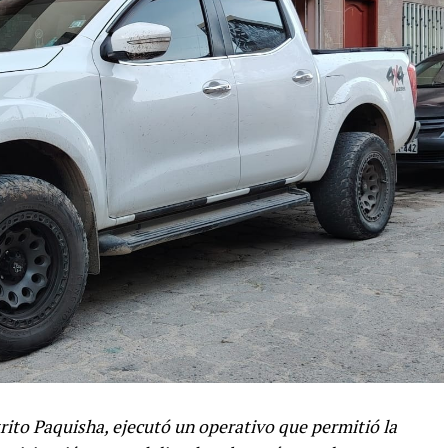
trito Paquisha, ejecutó un operativo que permitió la