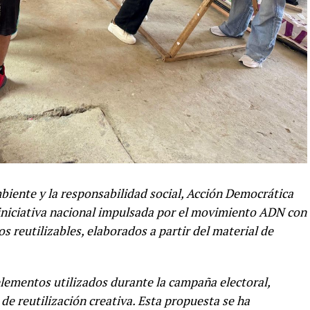
ente y la responsabilidad social, Acción Democrática
iniciativa nacional impulsada por el movimiento ADN con
s reutilizables, elaborados a partir del material de
elementos utilizados durante la campaña electoral,
e reutilización creativa. Esta propuesta se ha