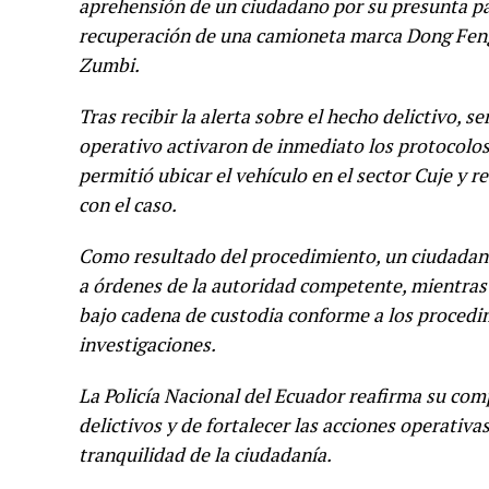
aprehensión de un ciudadano por su presunta par
recuperación de una camioneta marca Dong Feng,
Zumbi.
Tras recibir la alerta sobre el hecho delictivo, se
operativo activaron de inmediato los protocolo
permitió ubicar el vehículo en el sector Cuje y 
con el caso.
Como resultado del procedimiento, un ciudadano
a órdenes de la autoridad competente, mientras 
bajo cadena de custodia conforme a los procedimi
investigaciones.
La Policía Nacional del Ecuador reafirma su com
delictivos y de fortalecer las acciones operativas
tranquilidad de la ciudadanía.