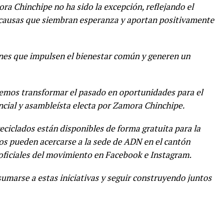
ora Chinchipe no ha sido la excepción, reflejando el
 causas que siembran esperanza y aportan positivamente
ones que impulsen el bienestar común y generen un
emos transformar el pasado en oportunidades para el
ncial y asambleísta electa por Zamora Chinchipe.
eciclados están disponibles de forma gratuita para la
os pueden acercarse a la sede de ADN en el cantón
oficiales del movimiento en Facebook e Instagram.
umarse a estas iniciativas y seguir construyendo juntos