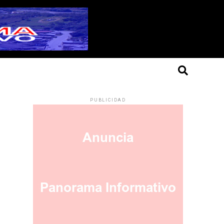
PUBLICIDAD