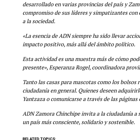
desarrollado en varias provincias del país y Zam
compromiso de sus líderes y simpatizantes con
a la sociedad.
«La esencia de ADN siempre ha sido llevar acci
impacto positivo, más allá del ámbito político.
Esta actividad es una muestra más de cómo pod
presente», Esperanza Rogel, coordinadora provi
Tanto las casas para mascotas como los bolsos r
ciudadanía en general. Quienes deseen adquirirl
Yantzaza o comunicarse a través de las páginas 
ADN Zamora Chinchipe invita a la ciudadanía a s
un país más consciente, solidario y sostenible.
RELATED TOPICS: