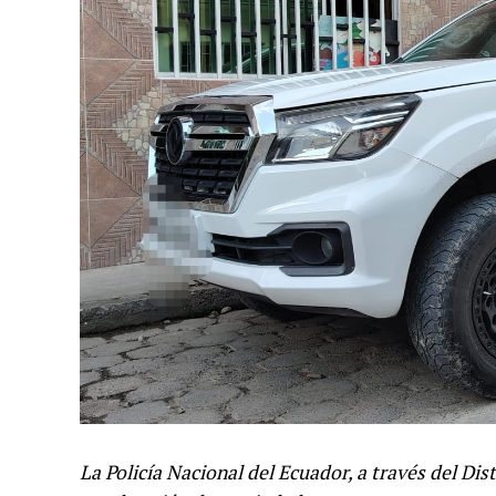
La Policía Nacional del Ecuador, a través del Dis