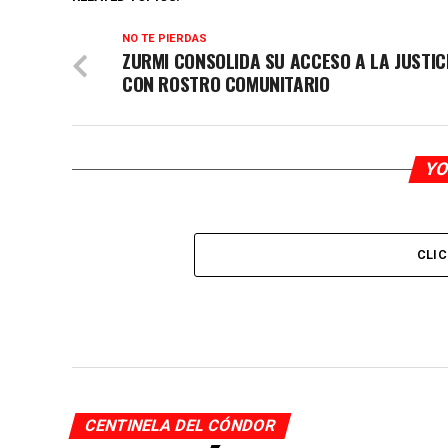
NO TE PIERDAS
ZURMI CONSOLIDA SU ACCESO A LA JUSTIC
CON ROSTRO COMUNITARIO
YO
CLI
CENTINELA DEL CÓNDOR