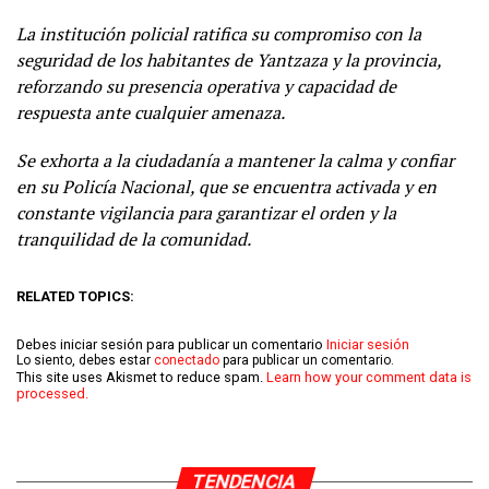
La institución policial ratifica su compromiso con la
seguridad de los habitantes de Yantzaza y la provincia,
reforzando su presencia operativa y capacidad de
respuesta ante cualquier amenaza.
Se exhorta a la ciudadanía a mantener la calma y confiar
en su Policía Nacional, que se encuentra activada y en
constante vigilancia para garantizar el orden y la
tranquilidad de la comunidad.
RELATED TOPICS:
Debes iniciar sesión para publicar un comentario
Iniciar sesión
Lo siento, debes estar
conectado
para publicar un comentario.
This site uses Akismet to reduce spam.
Learn how your comment data is
processed.
TENDENCIA