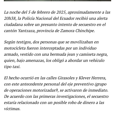
La noche del 5 de febrero de 2025, aproximadamente a las
20h38, la Policía Nacional del Ecuador recibió una alerta
ciudadana sobre un presunto intento de secuestro en el
cantón Yantzaza, provincia de Zamora Chinchipe.
Según testigos, dos personas que se movilizaban en
motocicleta fueron interceptadas por un individuo
armado, vestido con una bermuda jean y camiseta negra,
quien, bajo amenazas, los obligó a abordar un vehículo
tipo taxi.
El hecho ocurrió en las calles Girasoles y Klever Herrera,
con este antecedente personal del eje preventivo (grupo
de operaciones motorizadas9, se activaron de inmediato.
De acuerdo con las primeras investigaciones, el secuestro
estaría relacionado con un posible robo de dinero a las
víctimas.