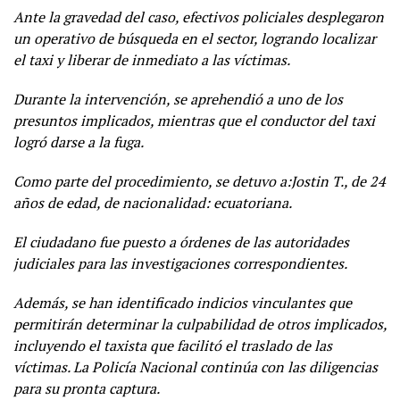
Ante la gravedad del caso, efectivos policiales desplegaron
un operativo de búsqueda en el sector, logrando localizar
el taxi y liberar de inmediato a las víctimas.
Durante la intervención, se aprehendió a uno de los
presuntos implicados, mientras que el conductor del taxi
logró darse a la fuga.
Como parte del procedimiento, se detuvo a:Jostin T., de 24
años de edad, de nacionalidad: ecuatoriana.
El ciudadano fue puesto a órdenes de las autoridades
judiciales para las investigaciones correspondientes.
Además, se han identificado indicios vinculantes que
permitirán determinar la culpabilidad de otros implicados,
incluyendo el taxista que facilitó el traslado de las
víctimas. La Policía Nacional continúa con las diligencias
para su pronta captura.