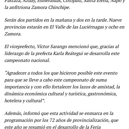
Pastaza, Azuay, Esmeraldas, Cotopaxi, Santa Elena, Napo y
la anfitriona Zamora Chinchipe.
Serán dos partidos en la mañana y dos en la tarde. Nueve
provincias estarán en El Valle de las Luciérnagas y ocho en
Zamora.
El viceprefecto, Víctor Sarango mencionó que, gracias al
liderazgo de la prefecta Karla Reátegui se desarrolla este
campeonato nacional.
“Agradecer a todos los que hicieron posible este evento
para que se lleve a cabo este campeonato de suma
importancia y con ello fortalecer los lazos de amistad, la
dinámica económica cultural y turística, gastronómica,
hotelera y cultural”.
Además, informó que esta actividad se enmarca en la
programación por los 72 años de provincialización, que
este año se resumió en el desarrollo de la Feria