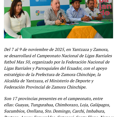
Del 7 al 9 de noviembre de 2025, en Yantzaza y Zamora,
se desarrollará el Campeonato Nacional de Ligas Barriales
futbol Max 50, organizado por la Federación Nacional de
Ligas Barriales y Parroquiales del Ecuador, con el apoyo
estratégico de la Prefectura de Zamora Chinchipe, la
Alcaldía de Yantzaza, el Ministerio de Deporte y
Federación Provincial de Zamora Chinchipe.
Son 17 provincias presentes en el campeonato, entre
ellas: Guayas, Tungurahua, Chimborazo, Loja, Galápagos,
Sucumbíos, Orellana, Sto. Domingo, Carchi, Imbabura,