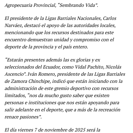
Agropecuaria Provincial, “Sembrando Vida”.
El presidente de la Ligas Barriales Nacionales, Carlos
Narváez, destacó el apoyo de las autoridades locales,
mencionando que los recursos destinados para este
encuentro demuestran unidad y compromiso con el
deporte de la provincia y el país entero.
“Estarán presentes además las ex glorias y ex
seleccionados del Ecuador, como Vidal Pachito, Nicolás
Ascencio”. Iván Romero, presidente de las Ligas Barriales
de Zamora Chinchipe, indicó que están iniciando con la
administración de este gremio deportivo con recursos
limitados, “nos da mucho gusto saber que existen
personas e instituciones que nos están apoyando para
salir adelante en el deporte, que a más de la recreación
renace pasiones”.
El día viernes 7 de noviembre de 2025 será la