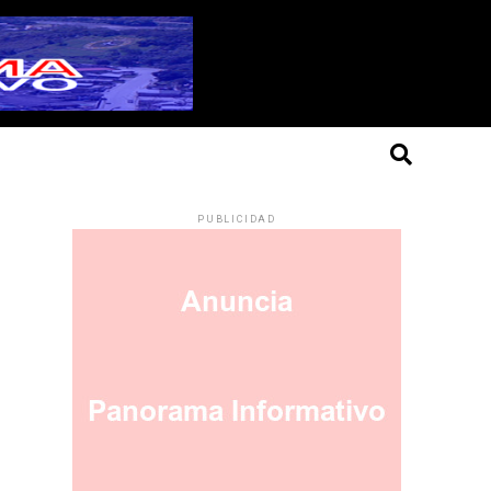
PUBLICIDAD