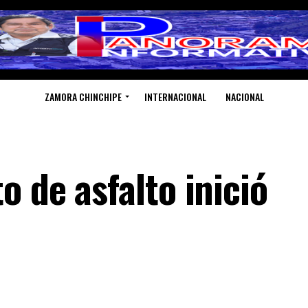
ZAMORA CHINCHIPE
INTERNACIONAL
NACIONAL
 de asfalto inició