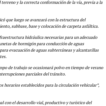
terreno y la correcta conformación de la vía, previa a la
dicó que luego se avanzará con la estructura del
to, subbase, base y colocación de carpeta asfáltica.
fraestructura hidráulica necesarias para un adecuado
 cunetas de hormigón para conducción de aguas
 para evacuación de aguas subterráneas y alcantarillas
tes.
empo de trabajo se ocasionará polvo en tiempo de verano
interrupciones parciales del tránsito.
s horarios establecidos para la circulación vehicular”,
 con el desarrollo vial, productivo y turístico del