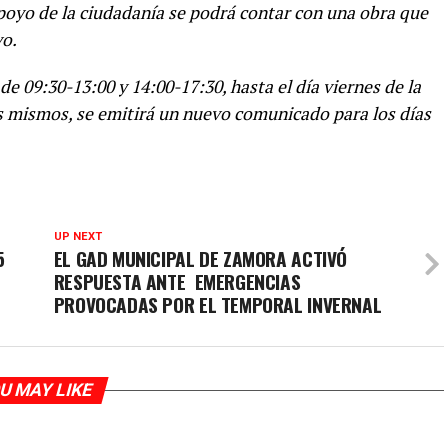
poyo de la ciudadanía se podrá contar con una obra que
vo.
 de 09:30-13:00 y 14:00-17:30, hasta el día viernes de la
 mismos, se emitirá un nuevo comunicado para los días
UP NEXT
5
EL GAD MUNICIPAL DE ZAMORA ACTIVÓ
RESPUESTA ANTE EMERGENCIAS
PROVOCADAS POR EL TEMPORAL INVERNAL
U MAY LIKE