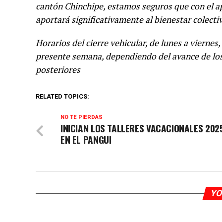
cantón Chinchipe, estamos seguros que con el a
aportará significativamente al bienestar colecti
Horarios del cierre vehicular, de lunes a viernes,
presente semana, dependiendo del avance de los
posteriores
RELATED TOPICS:
NO TE PIERDAS
INICIAN LOS TALLERES VACACIONALES 202
EN EL PANGUI
YO