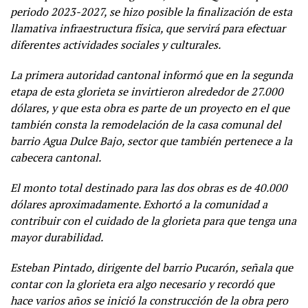
periodo 2023-2027, se hizo posible la finalización de esta
llamativa infraestructura física, que servirá para efectuar
diferentes actividades sociales y culturales.
La primera autoridad cantonal informó que en la segunda
etapa de esta glorieta se invirtieron alrededor de 27.000
dólares, y que esta obra es parte de un proyecto en el que
también consta la remodelación de la casa comunal del
barrio Agua Dulce Bajo, sector que también pertenece a la
cabecera cantonal.
El monto total destinado para las dos obras es de 40.000
dólares aproximadamente. Exhortó a la comunidad a
contribuir con el cuidado de la glorieta para que tenga una
mayor durabilidad.
Esteban Pintado, dirigente del barrio Pucarón, señala que
contar con la glorieta era algo necesario y recordó que
hace varios años se inició la construcción de la obra pero