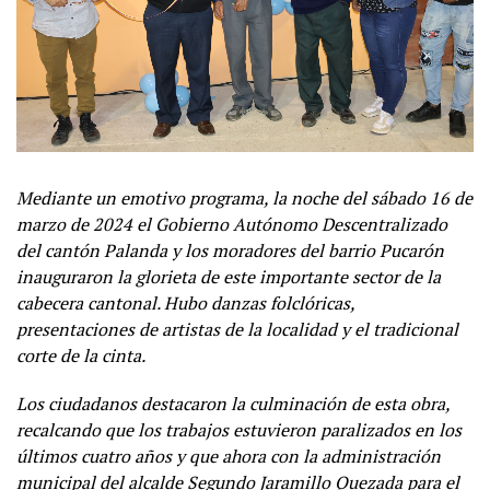
Mediante un emotivo programa, la noche del sábado 16 de
marzo de 2024 el Gobierno Autónomo Descentralizado
del cantón Palanda y los moradores del barrio Pucarón
inauguraron la glorieta de este importante sector de la
cabecera cantonal. Hubo danzas folclóricas,
presentaciones de artistas de la localidad y el tradicional
corte de la cinta.
Los ciudadanos destacaron la culminación de esta obra,
recalcando que los trabajos estuvieron paralizados en los
últimos cuatro años y que ahora con la administración
municipal del alcalde Segundo Jaramillo Quezada para el