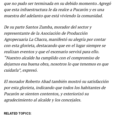
que no pudo ser terminada en su debido momento. Agregó
que esta infraestructura le da realce a Pucarón y es una
muestra del adelanto que está viviendo la comunidad.
De su parte Santos Zumba, morador del sector y
representante de la Asociación de Producción
Agropecuaria La Chacra, manifestó su alegría por contar
con esta glorieta, destacando que en el lugar siempre se
realizan eventos y que el escenario servirá para ello.
“Nuestro alcalde ha cumplido con el compromiso de
dejarnos esa buena obra, nosotros lo que tenemos es que
cuidarla”, expresó.
El morador Roberto Abad también mostró su satisfacción
por esta glorieta, indicando que todos los habitantes de
Pucarón se sienten contentos, y exteriorizó su
agradecimiento al alcalde y los concejales.
RELATED TOPICS: