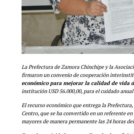
La Prefectura de Zamora Chinchipe y la Asocia
firmaron un convenio de cooperación interinstit
económico para mejorar la calidad de vida 
institución USD 56.000,00, para el cuidado anual
El recurso económico que entrega la Prefectura,
Centro, que se ha convertido en un referente en 
mayores de manera permanente las 24 horas del d