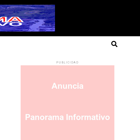
PUBLICIDAD