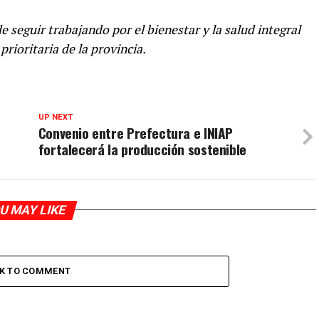
 seguir trabajando por el bienestar y la salud integral
rioritaria de la provincia.
UP NEXT
Convenio entre Prefectura e INIAP
fortalecerá la producción sostenible
U MAY LIKE
CK TO COMMENT