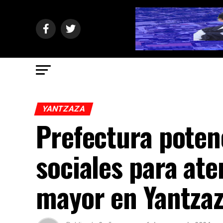
YANTZAZA
Prefectura poten
sociales para ate
mayor en Yantza