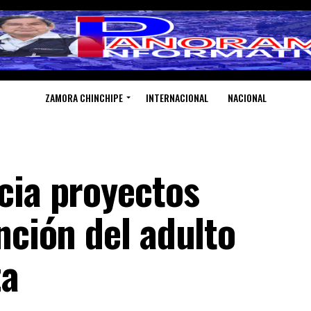
ZAMORA CHINCHIPE
INTERNACIONAL
NACIONAL
cia proyectos
nción del adulto
za