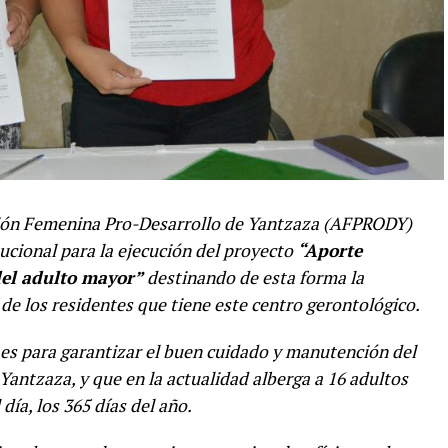
ción Femenina Pro-Desarrollo de Yantzaza (AFPRODY)
ucional para la ejecución del proyecto
“Aporte
del adulto mayor”
destinando de esta forma la
 de los residentes que tiene este centro gerontológico.
 es para garantizar el buen cuidado y manutención del
Yantzaza, y que en la actualidad alberga a 16 adultos
ía, los 365 días del año.