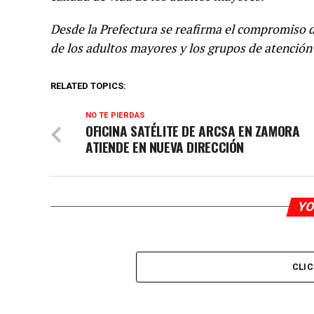
Desde la Prefectura se reafirma el compromiso de
de los adultos mayores y los grupos de atención p
RELATED TOPICS:
NO TE PIERDAS
OFICINA SATÉLITE DE ARCSA EN ZAMORA
ATIENDE EN NUEVA DIRECCIÓN
YO
CLI