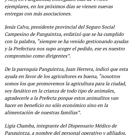
ejemplares, en los próximos días se vienen nuevas
entregas con más asociaciones.
Jesús Calva, presidente provincial del Seguro Social
Campesino de Panguintza, enfatizó que se ha cumplido
con la palabra, “siempre se ha venido gestionando ayudas
y la Prefectura nos supo acoger el pedido, ese es nuestro
compromiso como dirigentes”.
De la parroquia Panguintza, Juan Herrera, indicó que esta
ayuda en favor de los agricultores es buena, “nosotros
somos los que promovemos la agricultura para la ciudad,
soy fanático en la crianza de todo tipo de animales,
agradecerle a la Prefecta porque estos animalitos van
hacer en beneficio no sólo económico sino en la
alimentación de nuestras familias”.
Ligia Chamba, integrante del Dispensario Médico de
Panguintza, a nombre del personal operativo y afiliados,