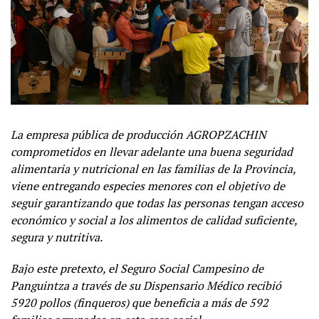
La empresa pública de producción AGROPZACHIN
comprometidos en llevar adelante una buena seguridad
alimentaria y nutricional en las familias de la Provincia,
viene entregando especies menores con el objetivo de
seguir garantizando que todas las personas tengan acceso
económico y social a los alimentos de calidad suficiente,
segura y nutritiva.
Bajo este pretexto, el Seguro Social Campesino de
Panguintza a través de su Dispensario Médico recibió
5920 pollos (finqueros) que beneficia a más de 592