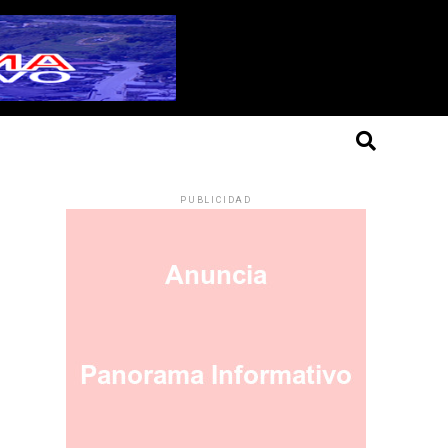
PUBLICIDAD