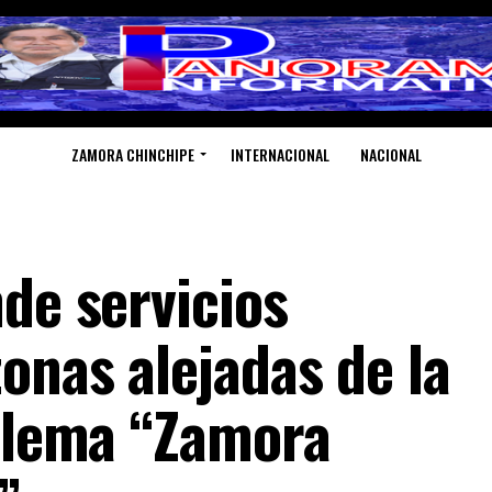
ZAMORA CHINCHIPE
INTERNACIONAL
NACIONAL
de servicios
onas alejadas de la
l lema “Zamora