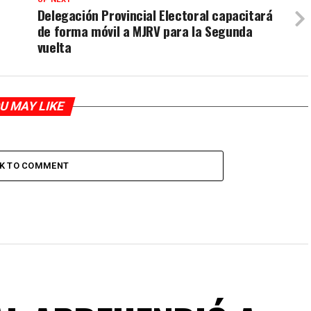
Delegación Provincial Electoral capacitará
de forma móvil a MJRV para la Segunda
vuelta
U MAY LIKE
CK TO COMMENT