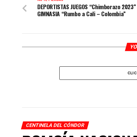
DEPORTISTAS JUEGOS “Chimborazo 2023”
GIMNASIA “Rumbo a Cali – Colombia”
YO
CLI
CENTINELA DEL CÓNDOR