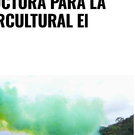
UCTURA PARA LA
RCULTURAL El