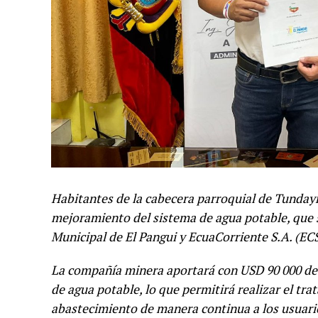
Habitantes de la cabecera parroquial de Tunday
mejoramiento del sistema de agua potable, que s
Municipal de El Pangui y EcuaCorriente S.A. (EC
La compañía minera aportará con USD 90 000 des
de agua potable, lo que permitirá realizar el tr
abastecimiento de manera continua a los usuari