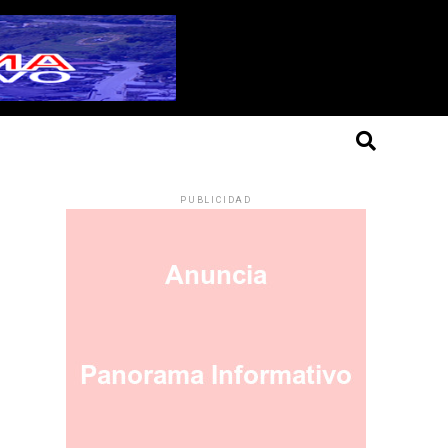
PUBLICIDAD