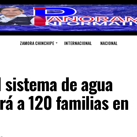
ZAMORA CHINCHIPE
INTERNACIONAL
NACIONAL
 sistema de agua
rá a 120 familias en