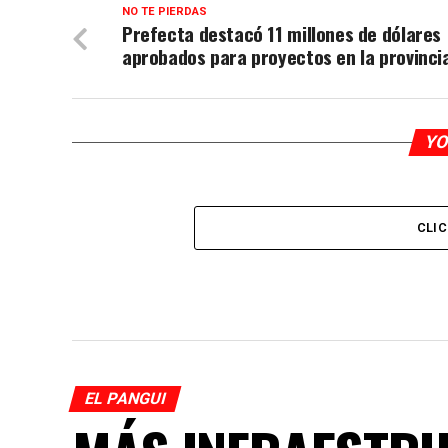
NO TE PIERDAS
Prefecta destacó 11 millones de dólares
aprobados para proyectos en la provinci
YO
CLI
EL PANGUI