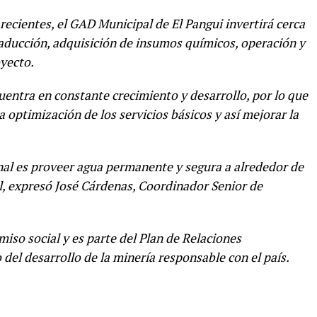
recientes, el GAD Municipal de El Pangui invertirá cerca
 aducción, adquisición de insumos químicos, operación y
oyecto.
uentra en constante crecimiento y desarrollo, por lo que
optimización de los servicios básicos y así mejorar la
onal es proveer agua permanente y segura a alrededor de
al, expresó José Cárdenas, Coordinador Senior de
iso social y es parte del Plan de Relaciones
el desarrollo de la minería responsable con el país.