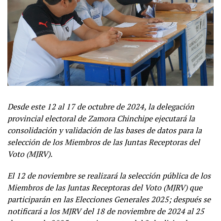
Desde este 12 al 17 de octubre de 2024, la delegación
provincial electoral de Zamora Chinchipe ejecutará la
consolidación y validación de las bases de datos para la
selección de los Miembros de las Juntas Receptoras del
Voto (MJRV).
El 12 de noviembre se realizará la selección pública de los
Miembros de las Juntas Receptoras del Voto (MJRV) que
participarán en las Elecciones Generales 2025; después se
notificará a los MJRV del 18 de noviembre de 2024 al 25