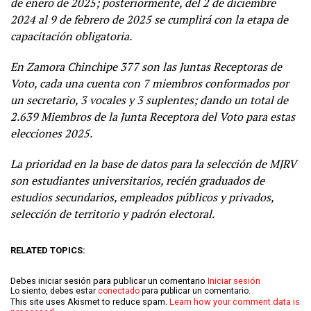
de enero de 2025; posteriormente, del 2 de diciembre
2024 al 9 de febrero de 2025 se cumplirá con la etapa de
capacitación obligatoria.
En Zamora Chinchipe 377 son las Juntas Receptoras de
Voto, cada una cuenta con 7 miembros conformados por
un secretario, 3 vocales y 3 suplentes; dando un total de
2.639 Miembros de la Junta Receptora del Voto para estas
elecciones 2025.
La prioridad en la base de datos para la selección de MJRV
son estudiantes universitarios, recién graduados de
estudios secundarios, empleados públicos y privados,
selección de territorio y padrón electoral.
RELATED TOPICS:
Debes iniciar sesión para publicar un comentario
Iniciar sesión
Lo siento, debes estar
conectado
para publicar un comentario.
This site uses Akismet to reduce spam.
Learn how your comment data is