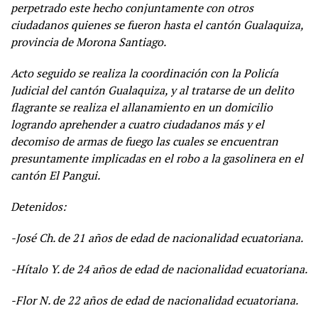
perpetrado este hecho conjuntamente con otros
ciudadanos quienes se fueron hasta el cantón Gualaquiza,
provincia de Morona Santiago.
Acto seguido se realiza la coordinación con la Policía
Judicial del cantón Gualaquiza, y al tratarse de un delito
flagrante se realiza el allanamiento en un domicilio
logrando aprehender a cuatro ciudadanos más y el
decomiso de armas de fuego las cuales se encuentran
presuntamente implicadas en el robo a la gasolinera en el
cantón El Pangui.
Detenidos:
-José Ch. de 21 años de edad de nacionalidad ecuatoriana.
-Hítalo Y. de 24 años de edad de nacionalidad ecuatoriana.
-Flor N. de 22 años de edad de nacionalidad ecuatoriana.