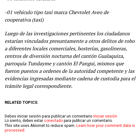
-01 vehículo tipo taxi marca Chevrolet Aveo de
cooperativa (taxi)
Luego de las investigaciones pertinentes los ciudadanos
estarían vinculados presuntamente a otros delitos de robo
a diferentes locales comerciales, hosterías, gasolineras,
centros de diversión nocturna del cantón Gualaquiza,
parroquia Tundayme y cantón El Pangui, mismos que
fueron puestos a ordenes de la autoridad competente y las
evidencias ingresadas mediante cadena de custodia para el
trámite legal correspondiente.
RELATED TOPICS:
Debes iniciar sesión para publicar un comentario
Iniciar sesión
Lo siento, debes estar
conectado
para publicar un comentario.
This site uses Akismet to reduce spam.
Learn how your comment data is
processed.