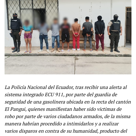
La Policía Nacional del Ecuador, tras recibir una alerta al
sistema integrado ECU 911, por parte del guardia de
seguridad de una gasolinera ubicada en la recta del cantón
El Pangui, quienes manifiestan haber sido victimas de
robo por parte de varios ciudadanos armados, de la misma
manera habrían procedido a intimidarlos y a realizar
varios disparos en contra de su humanidad, producto del