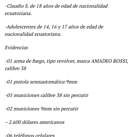
-Claudio S. de 18 años de edad de nacionalidad
ecuatoriana.
-Adolescentes de 14, 16 y 17 años de edad de
nacionalidad ecuatoriana.
Evidencias
-01 arma de fuego, tipo revolver, marca AMADEO ROSSI,
calibre 38
-01 pistola semiautomática 9mm
-05 municiones calibre 38 sin percutir
-02 municiones 9mm sin percutir
– 2.600 dólares americanos
-06 teléfonos celulares