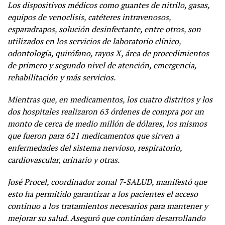
Los dispositivos médicos como guantes de nitrilo, gasas,
equipos de venoclisis, catéteres intravenosos,
esparadrapos, solución desinfectante, entre otros, son
utilizados en los servicios de laboratorio clínico,
odontología, quirófano, rayos X, área de procedimientos
de primero y segundo nivel de atención, emergencia,
rehabilitación y más servicios.
Mientras que, en medicamentos, los cuatro distritos y los
dos hospitales realizaron 63 órdenes de compra por un
monto de cerca de medio millón de dólares, los mismos
que fueron para 621 medicamentos que sirven a
enfermedades del sistema nervioso, respiratorio,
cardiovascular, urinario y otras.
José Procel, coordinador zonal 7-SALUD, manifestó que
esto ha permitido garantizar a los pacientes el acceso
continuo a los tratamientos necesarios para mantener y
mejorar su salud. Aseguró que continúan desarrollando