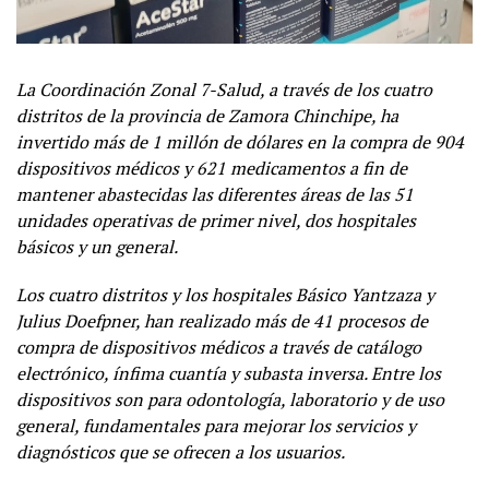
La Coordinación Zonal 7-Salud, a través de los cuatro
distritos de la provincia de Zamora Chinchipe, ha
invertido más de 1 millón de dólares en la compra de 904
dispositivos médicos y 621 medicamentos a fin de
mantener abastecidas las diferentes áreas de las 51
unidades operativas de primer nivel, dos hospitales
básicos y un general.
Los cuatro distritos y los hospitales Básico Yantzaza y
Julius Doefpner, han realizado más de 41 procesos de
compra de dispositivos médicos a través de catálogo
electrónico, ínfima cuantía y subasta inversa. Entre los
dispositivos son para odontología, laboratorio y de uso
general, fundamentales para mejorar los servicios y
diagnósticos que se ofrecen a los usuarios.