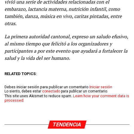
vivió una serie de actividades relacionadas con el
embarazo, lactancia materna, nutrición infantil, como
también, danza, música en vivo, caritas pintadas, entre
otras.
La primera autoridad cantonal, expreso un saludo efusivo,
al mismo tiempo que felicitó a los organizadores y
participantes a por este evento que ayudará a fortalecer la
salud y la vida del ser humano.
RELATED TOPICS:
Debes iniciar sesión para publicar un comentario
Iniciar sesión
Lo siento, debes estar
conectado
para publicar un comentario.
This site uses Akismet to reduce spam.
Learn how your comment data is
processed.
TENDENCIA